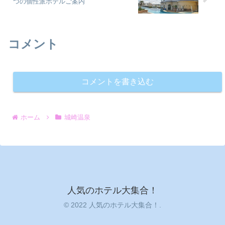
つの個性派ホテルご案内
コメント
コメントを書き込む
ホーム
城崎温泉
人気のホテル大集合！
© 2022 人気のホテル大集合！.