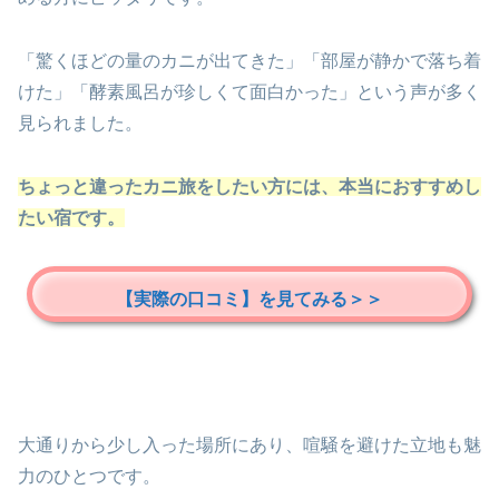
「驚くほどの量のカニが出てきた」「部屋が静かで落ち着
けた」「酵素風呂が珍しくて面白かった」という声が多く
見られました。
ちょっと違ったカニ旅をしたい方には、本当におすすめし
たい宿です。
【実際の口コミ】を見てみる＞＞
大通りから少し入った場所にあり、喧騒を避けた立地も魅
力のひとつです。