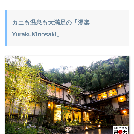
カニも温泉も大満足の「湯楽
YurakuKinosaki」