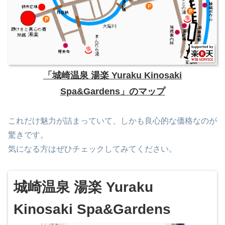
「城崎温泉 湯楽 Yuraku Kinosaki
Spa&Gardens」のマップ
これだけ魅力が詰まっていて、しかも良心的な価格なのが
驚きです。
気になる方はぜひチェックしてみてください。
城崎温泉 湯楽 Yuraku
Kinosaki Spa&Gardens