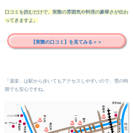
口コミを読むだけで、実際の雰囲気や料理の豪華さが伝わ
ってきますよ。
【実際の口コミ】を見てみる＞＞
「湯楽」は駅から歩いてもアクセスしやすいので、雪の時
期でも安心ですね。