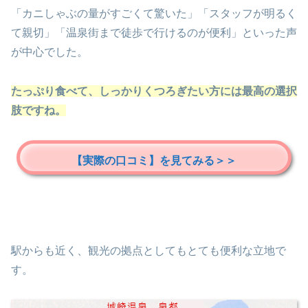
「カニしゃぶの量がすごくて驚いた」「スタッフが明るく
て親切」「温泉街まで徒歩で行けるのが便利」といった声
が中心でした。
たっぷり食べて、しっかりくつろぎたい方には最高の選択
肢ですね。
【実際の口コミ】を見てみる＞＞
駅からも近く、観光の拠点としてもとても便利な立地で
す。