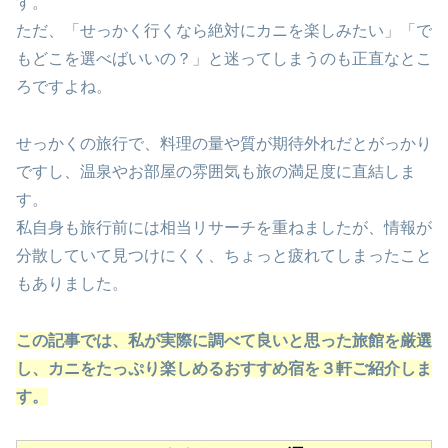
す。
ただ、「せっかく行くなら絶対にカニを楽しみたい」「で
もどこを選べばいいの？」と迷ってしまうのも正直なとこ
ろですよね。
せっかくの旅行で、料理の量や質が期待外れだとがっかり
ですし、温泉やお部屋の雰囲気も旅の満足度に直結しま
す。
私自身も旅行前には相当リサーチを重ねましたが、情報が
分散していて見つけにくく、ちょっと疲れてしまったこと
もありました。
この記事では、私が実際に調べて良いと思った旅館を厳選
し、カニをたっぷり楽しめるおすすめ宿を３軒ご紹介しま
す。