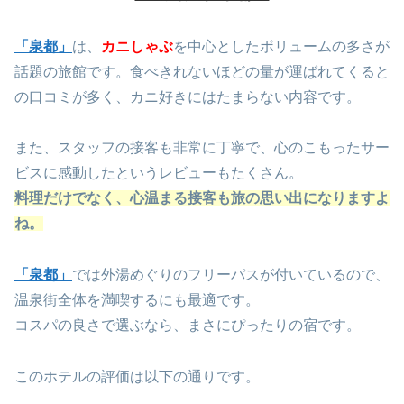
「泉都」
は、
カニしゃぶ
を中心としたボリュームの多さが
話題の旅館です。食べきれないほどの量が運ばれてくると
の口コミが多く、カニ好きにはたまらない内容です。
また、スタッフの接客も非常に丁寧で、心のこもったサー
ビスに感動したというレビューもたくさん。
料理だけでなく、心温まる接客も旅の思い出になりますよ
ね。
「泉都」
では外湯めぐりのフリーパスが付いているので、
温泉街全体を満喫するにも最適です。
コスパの良さで選ぶなら、まさにぴったりの宿です。
このホテルの評価は以下の通りです。