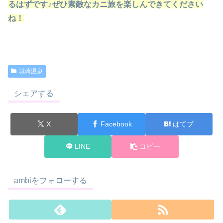
るはずです♪ぜひ素敵なカニ旅を楽しんできてください
ね！
城崎温泉
シェアする
X
Facebook
はてブ
LINE
コピー
ambiをフォローする